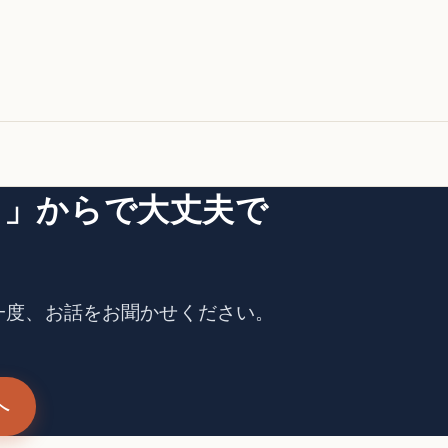
？」からで大丈夫で
一度、お話をお聞かせください。
へ