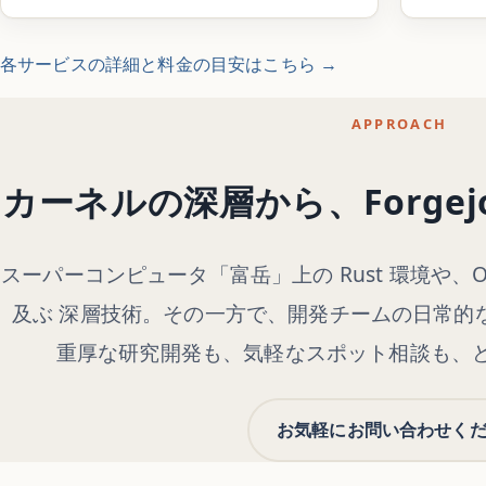
各サービスの詳細と料金の目安はこちら →
APPROACH
カーネルの深層から、Forge
スーパーコンピュータ「富岳」上の Rust 環境や、
及ぶ 深層技術。その一方で、開発チームの日常的
重厚な研究開発も、気軽なスポット相談も、
お気軽にお問い合わせく