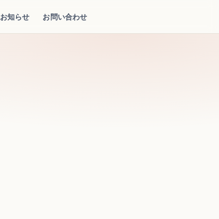
お知らせ
お問い合わせ