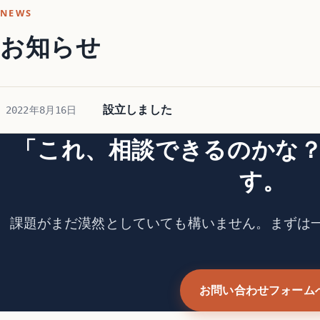
NEWS
お知らせ
設立しました
2022年8月16日
「これ、相談できるのかな
す。
課題がまだ漠然としていても構いません。まずは
お問い合わせフォーム